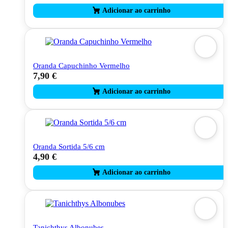
Oranda Capuchinho Vermelho
7,90
€
Oranda Sortida 5/6 cm
4,90
€
Tanichthys Albonubes