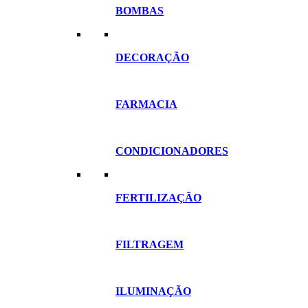
BOMBAS
DECORAÇÃO
FARMACIA
CONDICIONADORES
FERTILIZAÇÃO
FILTRAGEM
ILUMINAÇÃO