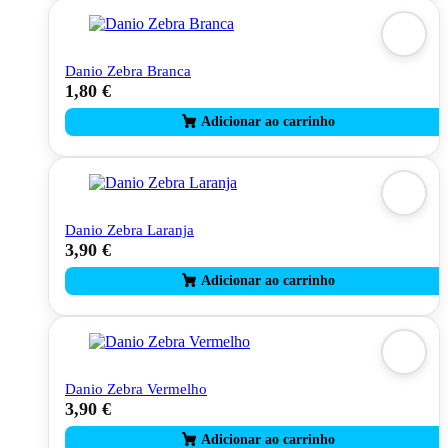
Danio Zebra Branca
1,80
€
Danio Zebra Laranja
3,90
€
Danio Zebra Vermelho
3,90
€