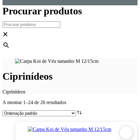
Procurar produtos
×
Ciprinídeos
Ciprinídeos
A mostrar 1–24 de 26 resultados