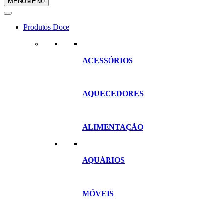
MENU
MENU
compras
Produtos Doce
ACESSÓRIOS
AQUECEDORES
ALIMENTAÇÃO
AQUÁRIOS
MÓVEIS